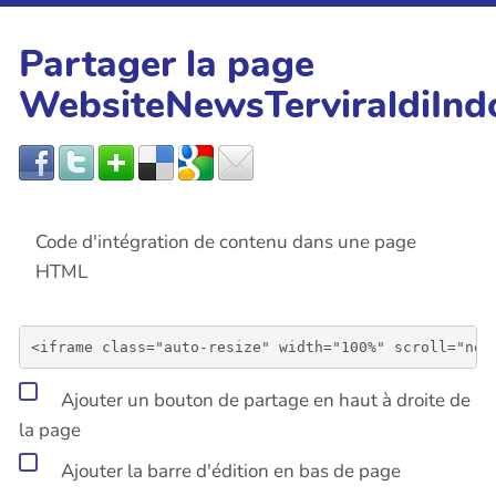
Partager la page
WebsiteNewsTerviraldiInd
Code d'intégration de contenu dans une page
HTML
Ajouter un bouton de partage en haut à droite de
la page
Ajouter la barre d'édition en bas de page