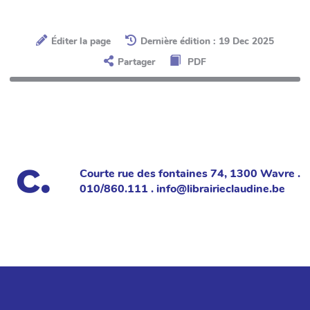
Éditer la page
Dernière édition : 19 Dec 2025
Partager
PDF
Courte rue des fontaines 74, 1300 Wavre .
010/860.111 . info@librairieclaudine.be