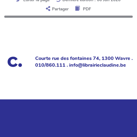
Partager
PDF
Courte rue des fontaines 74, 1300 Wavre .
010/860.111 . info@librairieclaudine.be