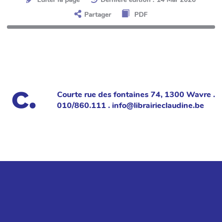
Partager
PDF
Courte rue des fontaines 74, 1300 Wavre .
010/860.111 . info@librairieclaudine.be