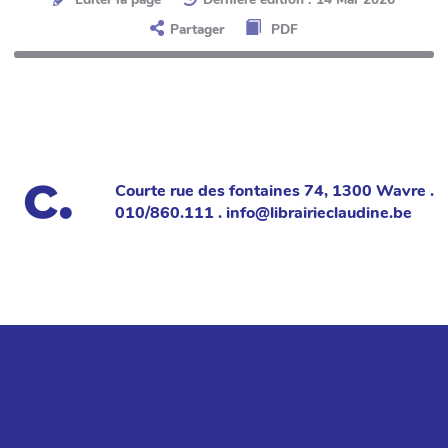
Partager
PDF
Courte rue des fontaines 74, 1300 Wavre .
010/860.111 . info@librairieclaudine.be