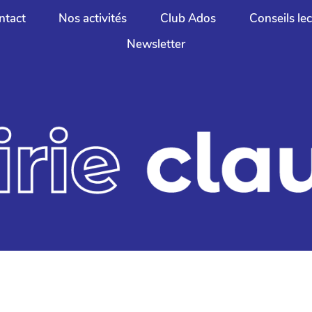
ntact
Nos activités
Club Ados
Conseils le
Newsletter