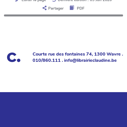
Partager
PDF
Courte rue des fontaines 74, 1300 Wavre .
010/860.111 . info@librairieclaudine.be