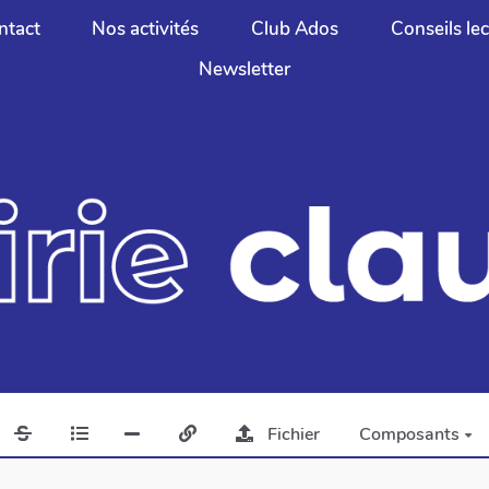
ntact
Nos activités
Club Ados
Conseils le
Newsletter
Fichier
Composants