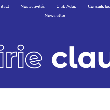
ntact
Nos activités
Club Ados
Conseils le
Newsletter