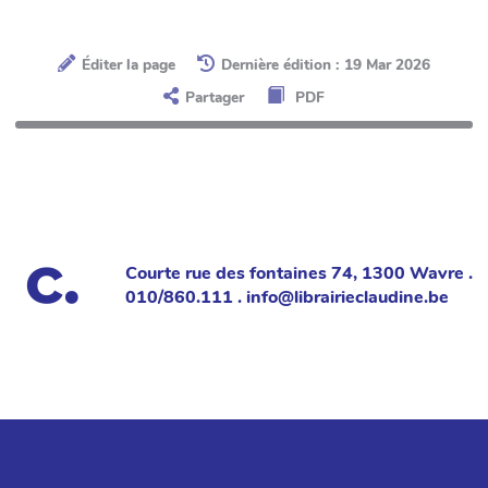
Éditer la page
Dernière édition : 19 Mar 2026
Partager
PDF
Courte rue des fontaines 74, 1300 Wavre .
010/860.111 . info@librairieclaudine.be