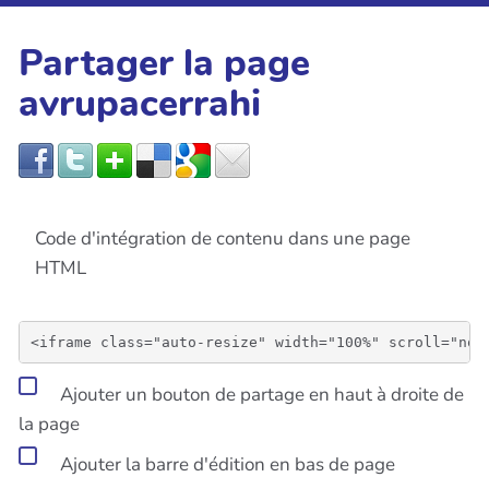
Partager la page
avrupacerrahi
Code d'intégration de contenu dans une page
HTML
Ajouter un bouton de partage en haut à droite de
la page
Ajouter la barre d'édition en bas de page