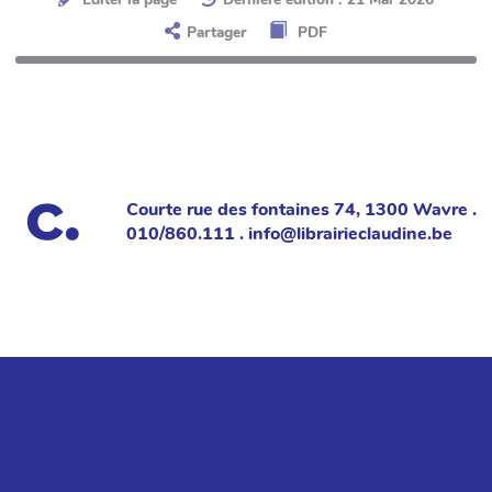
Partager
PDF
Courte rue des fontaines 74, 1300 Wavre .
010/860.111 . info@librairieclaudine.be