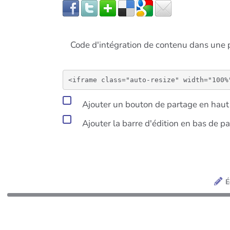
Code d'intégration de contenu dans un
Ajouter un bouton de partage en haut 
Ajouter la barre d'édition en bas de p
É