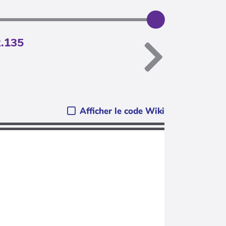
2.135
Afficher le code Wiki