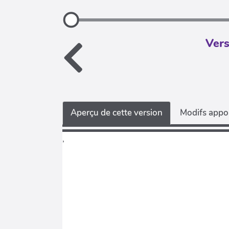
Vers
Aperçu de cette version
Modifs appor