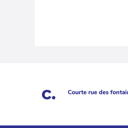
Courte rue des fontai