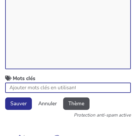
Mots clés
Sauver
Annuler
Thème
Protection anti-spam active