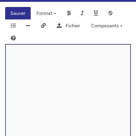
Sauver
Format
Fichier
Composants