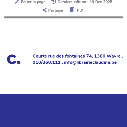
Éditer la page
Dernière édition : 19 Dec 2025
Partager
PDF
Courte rue des fontaines 74, 1300 Wavre .
010/860.111 . info@librairieclaudine.be