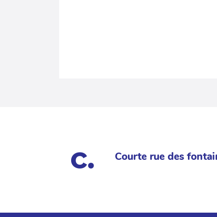
Courte rue des fontai