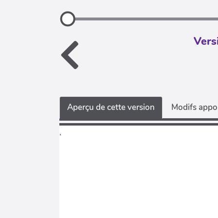
Vers
Aperçu de cette version
Modifs appor