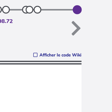
98.72
Afficher le code Wiki