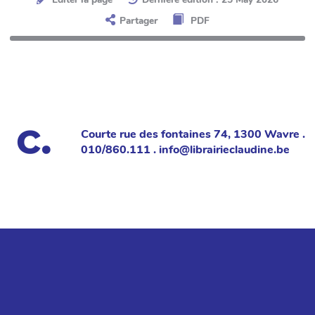
Partager
PDF
Courte rue des fontaines 74, 1300 Wavre .
010/860.111 . info@librairieclaudine.be