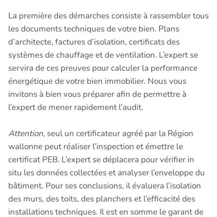
La première des démarches consiste à rassembler tous
les documents techniques de votre bien. Plans
d’architecte, factures d’isolation, certificats des
systèmes de chauffage et de ventilation. L’expert se
servira de ces preuves pour calculer la performance
énergétique de votre bien immobilier. Nous vous
invitons à bien vous préparer afin de permettre à
l’expert de mener rapidement l’audit.
Attention
, seul un certificateur agréé par la Région
wallonne peut réaliser l’inspection et émettre le
certificat PEB. L’expert se déplacera pour vérifier in
situ les données collectées et analyser l’enveloppe du
bâtiment. Pour ses conclusions, il évaluera l’isolation
des murs, des toits, des planchers et l’efficacité des
installations techniques. Il est en somme le garant de