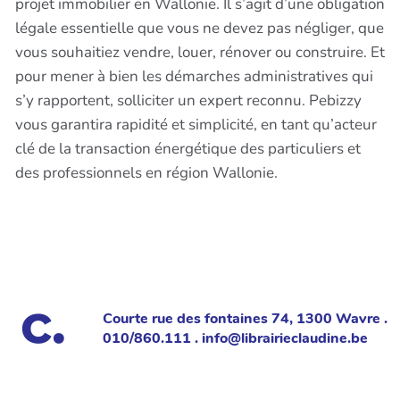
projet immobilier en Wallonie. Il s’agit d’une obligation
légale essentielle que vous ne devez pas négliger, que
vous souhaitiez vendre, louer, rénover ou construire. Et
pour mener à bien les démarches administratives qui
s’y rapportent, solliciter un expert reconnu. Pebizzy
vous garantira rapidité et simplicité, en tant qu’acteur
clé de la transaction énergétique des particuliers et
des professionnels en région Wallonie.
Courte rue des fontaines 74, 1300 Wavre .
010/860.111 . info@librairieclaudine.be