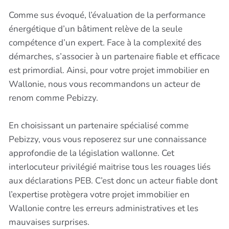
Comme sus évoqué, l’évaluation de la performance
énergétique d’un bâtiment relève de la seule
compétence d’un expert. Face à la complexité des
démarches, s’associer à un partenaire fiable et efficace
est primordial. Ainsi, pour votre projet immobilier en
Wallonie, nous vous recommandons un acteur de
renom comme Pebizzy.
En choisissant un partenaire spécialisé comme
Pebizzy, vous vous reposerez sur une connaissance
approfondie de la législation wallonne. Cet
interlocuteur privilégié maitrise tous les rouages liés
aux déclarations PEB. C’est donc un acteur fiable dont
l’expertise protègera votre projet immobilier en
Wallonie contre les erreurs administratives et les
mauvaises surprises.