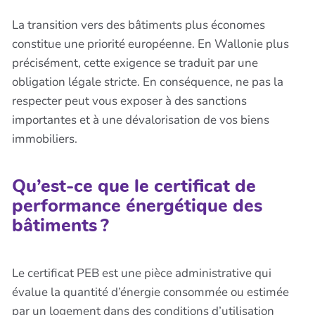
La transition vers des bâtiments plus économes
constitue une priorité européenne. En Wallonie plus
précisément, cette exigence se traduit par une
obligation légale stricte. En conséquence, ne pas la
respecter peut vous exposer à des sanctions
importantes et à une dévalorisation de vos biens
immobiliers.
Qu’est-ce que le certificat de
performance énergétique des
bâtiments ?
Le certificat PEB est une pièce administrative qui
évalue la quantité d’énergie consommée ou estimée
par un logement dans des conditions d’utilisation