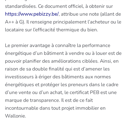
standardisées. Ce document officiel, à obtenir sur
https://www.pebizzy.be/
, attribue une note (allant de
A++ à G). Il renseigne principalement l’acheteur ou le
locataire sur l’efficacité thermique du bien.
Le premier avantage à connaître la performance
énergétique d’un bâtiment à vendre ou à louer est de
pouvoir planifier des améliorations ciblées. Ainsi, en
raison de sa double finalité qui est d’amener les
investisseurs à ériger des bâtiments aux normes
énergétiques et protéger les preneurs dans le cadre
d’une vente ou d’un achat, le certificat PEB est une
marque de transparence. Il est de ce fait
incontournable dans tout projet immobilier en
Wallonie.