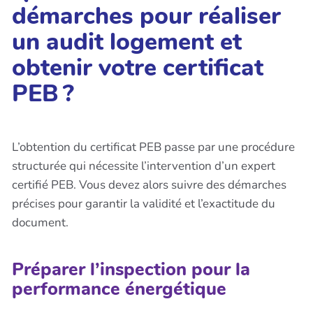
démarches pour réaliser
un audit logement et
obtenir votre certificat
PEB ?
L’obtention du certificat PEB passe par une procédure
structurée qui nécessite l’intervention d’un expert
certifié PEB. Vous devez alors suivre des démarches
précises pour garantir la validité et l’exactitude du
document.
Préparer l’inspection pour la
performance énergétique