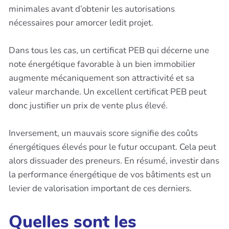
minimales avant d’obtenir les autorisations
nécessaires pour amorcer ledit projet.
Dans tous les cas, un certificat PEB qui décerne une
note énergétique favorable à un bien immobilier
augmente mécaniquement son attractivité et sa
valeur marchande. Un excellent certificat PEB peut
donc justifier un prix de vente plus élevé.
Inversement, un mauvais score signifie des coûts
énergétiques élevés pour le futur occupant. Cela peut
alors dissuader des preneurs. En résumé, investir dans
la performance énergétique de vos bâtiments est un
levier de valorisation important de ces derniers.
Quelles sont les