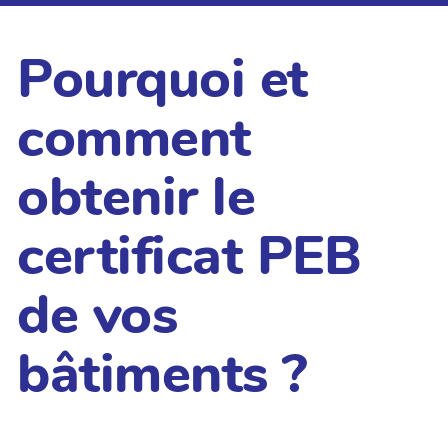
Pourquoi et
comment
obtenir le
certificat PEB
de vos
bâtiments ?