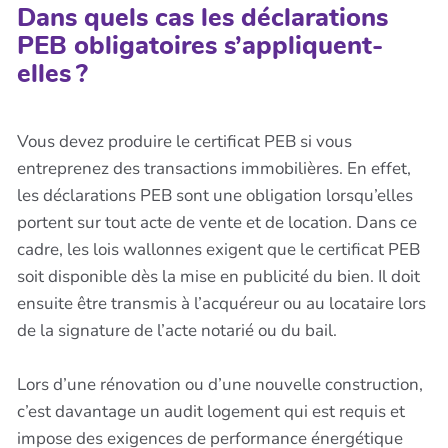
Dans quels cas les déclarations
PEB obligatoires s’appliquent-
elles ?
Vous devez produire le certificat PEB si vous
entreprenez des transactions immobilières. En effet,
les déclarations PEB sont une obligation lorsqu’elles
portent sur tout acte de vente et de location. Dans ce
cadre, les lois wallonnes exigent que le certificat PEB
soit disponible dès la mise en publicité du bien. Il doit
ensuite être transmis à l’acquéreur ou au locataire lors
de la signature de l’acte notarié ou du bail.
Lors d’une rénovation ou d’une nouvelle construction,
c’est davantage un audit logement qui est requis et
impose des exigences de performance énergétique