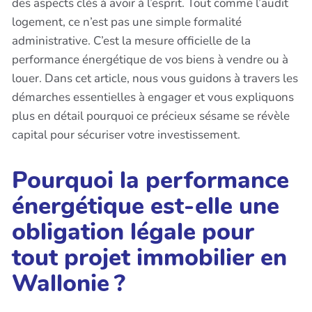
des aspects clés à avoir à l’esprit. Tout comme l’audit
logement, ce n’est pas une simple formalité
administrative. C’est la mesure officielle de la
performance énergétique de vos biens à vendre ou à
louer. Dans cet article, nous vous guidons à travers les
démarches essentielles à engager et vous expliquons
plus en détail pourquoi ce précieux sésame se révèle
capital pour sécuriser votre investissement.
Pourquoi la performance
énergétique est-elle une
obligation légale pour
tout projet immobilier en
Wallonie ?