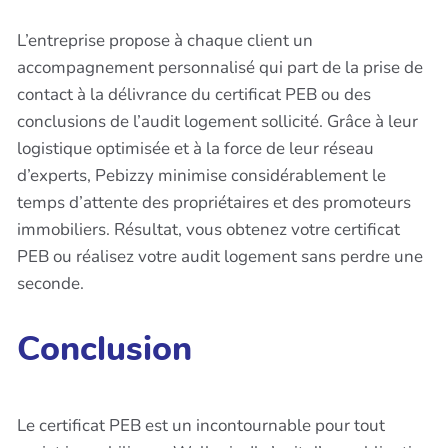
L’entreprise propose à chaque client un
accompagnement personnalisé qui part de la prise de
contact à la délivrance du certificat PEB ou des
conclusions de l’audit logement sollicité. Grâce à leur
logistique optimisée et à la force de leur réseau
d’experts, Pebizzy minimise considérablement le
temps d’attente des propriétaires et des promoteurs
immobiliers. Résultat, vous obtenez votre certificat
PEB ou réalisez votre audit logement sans perdre une
seconde.
Conclusion
Le certificat PEB est un incontournable pour tout