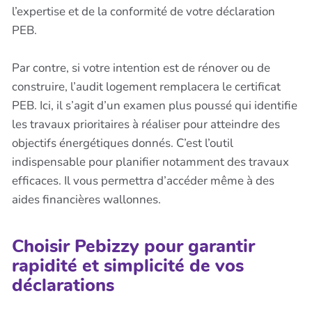
l’expertise et de la conformité de votre déclaration
PEB.
Par contre, si votre intention est de rénover ou de
construire, l’audit logement remplacera le certificat
PEB. Ici, il s’agit d’un examen plus poussé qui identifie
les travaux prioritaires à réaliser pour atteindre des
objectifs énergétiques donnés. C’est l’outil
indispensable pour planifier notamment des travaux
efficaces. Il vous permettra d’accéder même à des
aides financières wallonnes.
Choisir Pebizzy pour garantir
rapidité et simplicité de vos
déclarations