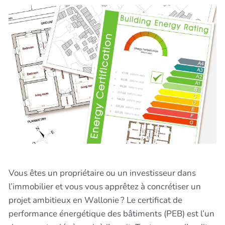
Vous êtes un propriétaire ou un investisseur dans
l’immobilier et vous vous apprêtez à concrétiser un
projet ambitieux en Wallonie ? Le certificat de
performance énergétique des bâtiments (PEB) est l’un