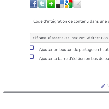
Code d'intégration de contenu dans un
Ajouter un bouton de partage en haut 
Ajouter la barre d'édition en bas de p
É