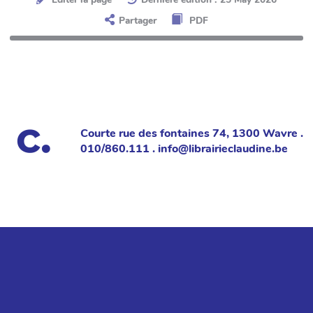
Partager
PDF
Courte rue des fontaines 74, 1300 Wavre .
010/860.111 . info@librairieclaudine.be