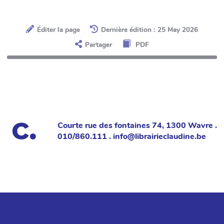
Éditer la page
Dernière édition : 25 May 2026
Partager
PDF
Courte rue des fontaines 74, 1300 Wavre .
010/860.111 . info@librairieclaudine.be