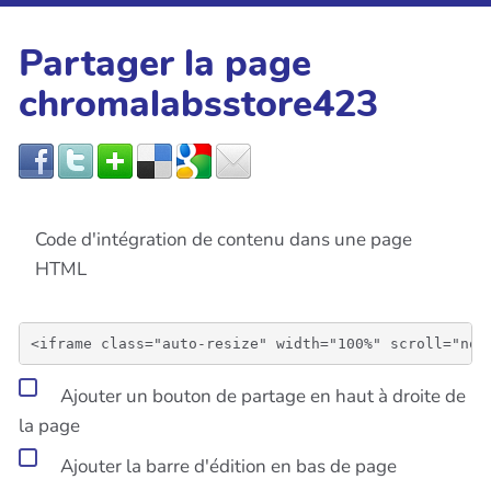
Partager la page
chromalabsstore423
Code d'intégration de contenu dans une page
HTML
Ajouter un bouton de partage en haut à droite de
la page
Ajouter la barre d'édition en bas de page