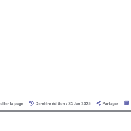
diter la page
Dernière édition : 31 Jan 2025
Partager