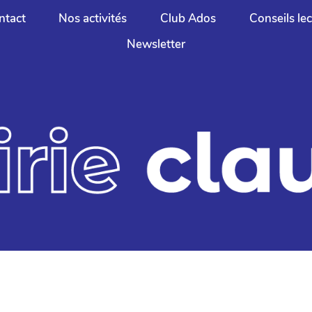
ntact
Nos activités
Club Ados
Conseils le
Newsletter