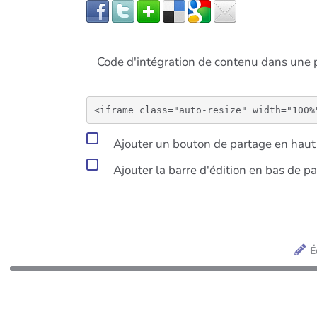
Code d'intégration de contenu dans un
Ajouter un bouton de partage en haut 
Ajouter la barre d'édition en bas de p
É