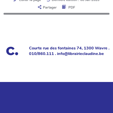
Partager
PDF
Courte rue des fontaines 74, 1300 Wavre .
010/860.111 . info@librairieclaudine.be