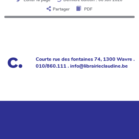
Partager
PDF
Courte rue des fontaines 74, 1300 Wavre .
010/860.111 . info@librairieclaudine.be