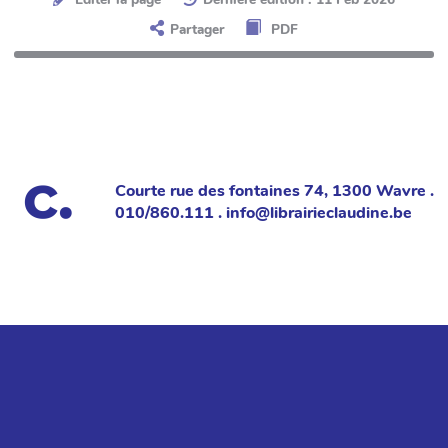
Partager
PDF
Courte rue des fontaines 74, 1300 Wavre .
010/860.111 . info@librairieclaudine.be