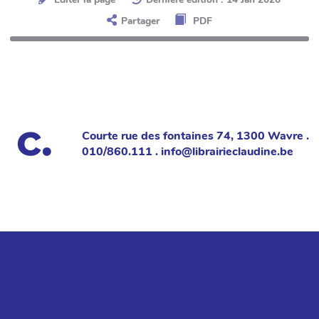
Partager
PDF
Courte rue des fontaines 74, 1300 Wavre .
010/860.111 . info@librairieclaudine.be