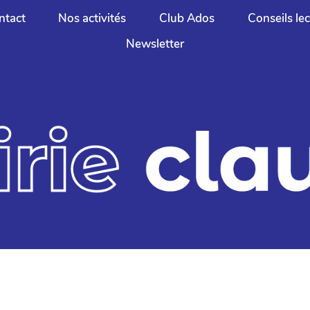
ntact
Nos activités
Club Ados
Conseils le
Newsletter