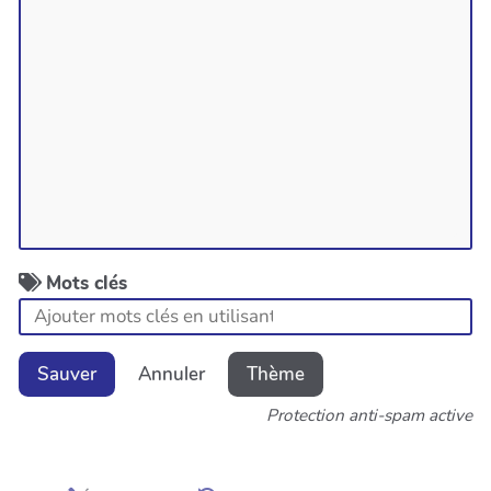
Mots clés
Sauver
Annuler
Thème
Protection anti-spam active