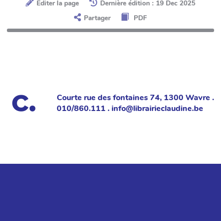
Éditer la page
Dernière édition : 19 Dec 2025
Partager
PDF
Courte rue des fontaines 74, 1300 Wavre .
010/860.111 . info@librairieclaudine.be