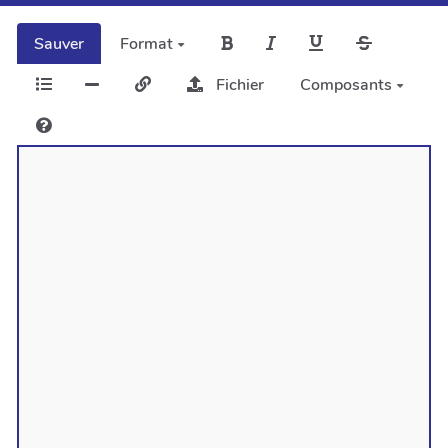
Sauver
Format
Fichier
Composants