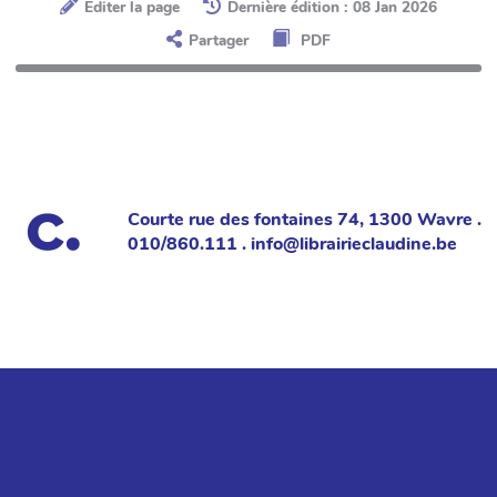
Éditer la page
Dernière édition : 08 Jan 2026
Partager
PDF
Courte rue des fontaines 74, 1300 Wavre .
010/860.111 . info@librairieclaudine.be