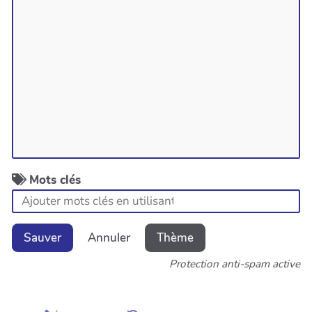
Mots clés
Sauver
Annuler
Thème
Protection anti-spam active