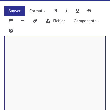
Sauver
Format
Fichier
Composants