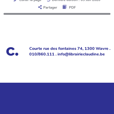
Partager
PDF
Courte rue des fontaines 74, 1300 Wavre .
010/860.111 . info@librairieclaudine.be