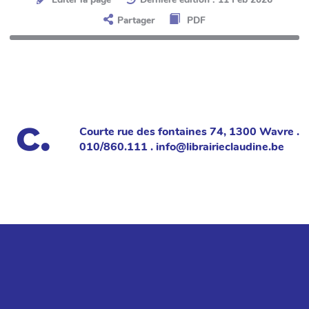
Partager
PDF
Courte rue des fontaines 74, 1300 Wavre .
010/860.111 . info@librairieclaudine.be