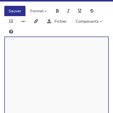
Sauver
Format
Fichier
Composants