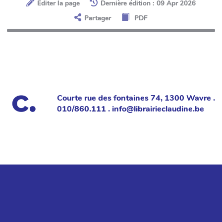
Éditer la page
Dernière édition : 09 Apr 2026
Partager
PDF
Courte rue des fontaines 74, 1300 Wavre .
010/860.111 . info@librairieclaudine.be