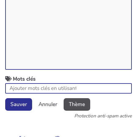
Mots clés
Sauver
Annuler
Thème
Protection anti-spam active