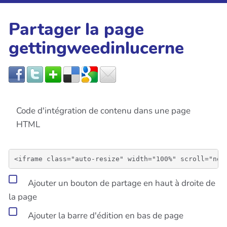
Partager la page
gettingweedinlucerne
Code d'intégration de contenu dans une page
HTML
Ajouter un bouton de partage en haut à droite de
la page
Ajouter la barre d'édition en bas de page