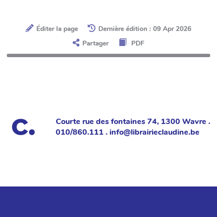
Éditer la page
Dernière édition : 09 Apr 2026
Partager
PDF
Courte rue des fontaines 74, 1300 Wavre .
010/860.111 . info@librairieclaudine.be