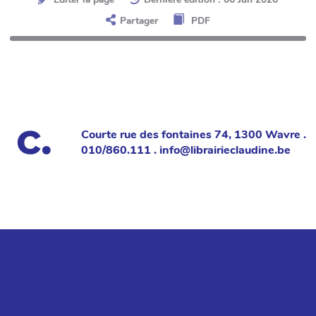
Partager
PDF
Courte rue des fontaines 74, 1300 Wavre .
010/860.111 . info@librairieclaudine.be