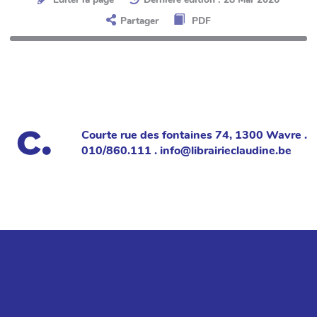
Partager
PDF
Courte rue des fontaines 74, 1300 Wavre .
010/860.111 . info@librairieclaudine.be