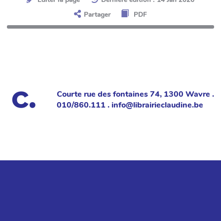
Partager
PDF
Courte rue des fontaines 74, 1300 Wavre .
010/860.111 . info@librairieclaudine.be