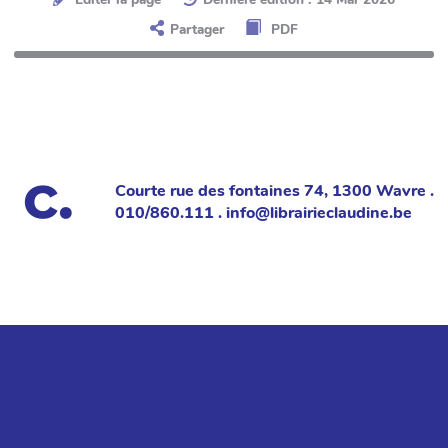
Partager
PDF
Courte rue des fontaines 74, 1300 Wavre .
010/860.111 . info@librairieclaudine.be