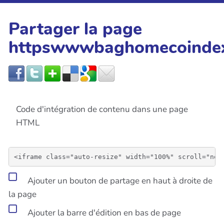
Partager la page
httpswwwbaghomecoinde
Code d'intégration de contenu dans une page
HTML
Ajouter un bouton de partage en haut à droite de
la page
Ajouter la barre d'édition en bas de page