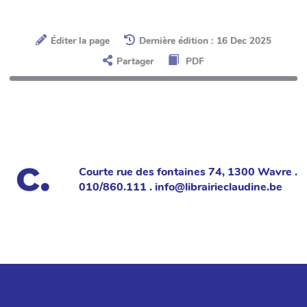
Éditer la page
Dernière édition : 16 Dec 2025
Partager
PDF
Courte rue des fontaines 74, 1300 Wavre .
010/860.111 . info@librairieclaudine.be