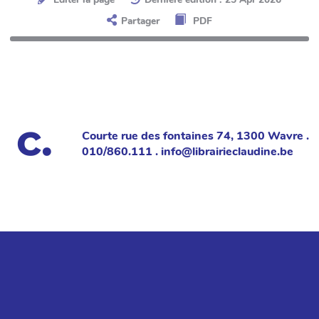
Partager
PDF
Courte rue des fontaines 74, 1300 Wavre .
010/860.111 . info@librairieclaudine.be