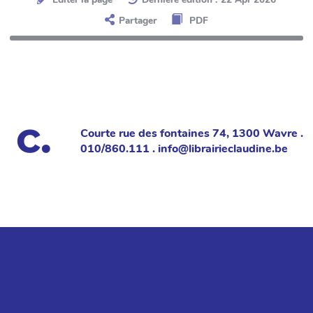
Partager
PDF
Courte rue des fontaines 74, 1300 Wavre .
010/860.111 . info@librairieclaudine.be