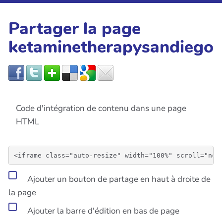
Partager la page
ketaminetherapysandiego
Code d'intégration de contenu dans une page
HTML
Ajouter un bouton de partage en haut à droite de
la page
Ajouter la barre d'édition en bas de page