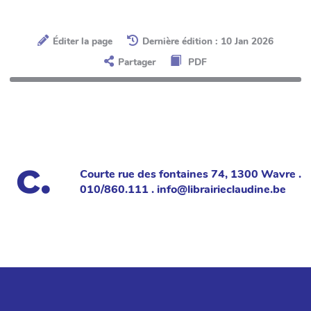
Éditer la page
Dernière édition : 10 Jan 2026
Partager
PDF
Courte rue des fontaines 74, 1300 Wavre .
010/860.111 . info@librairieclaudine.be