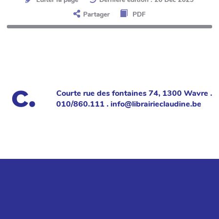
Partager
PDF
Courte rue des fontaines 74, 1300 Wavre .
010/860.111 . info@librairieclaudine.be