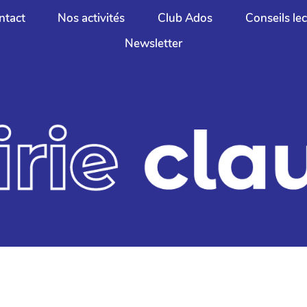
ntact
Nos activités
Club Ados
Conseils le
Newsletter