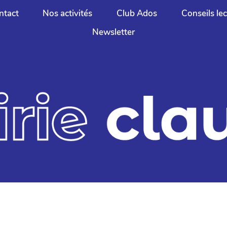
ntact
Nos activités
Club Ados
Conseils le
Newsletter