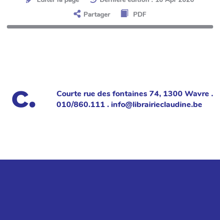
Partager
PDF
Courte rue des fontaines 74, 1300 Wavre .
010/860.111 . info@librairieclaudine.be