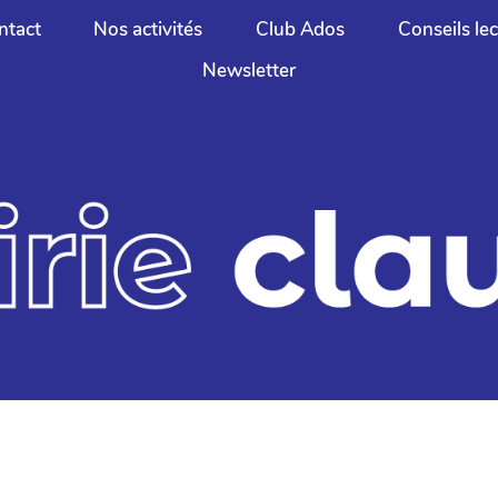
ntact
Nos activités
Club Ados
Conseils le
Newsletter