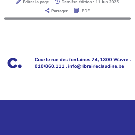
Éditer la page
Dernière édition : 11 Jun 2025
Partager
PDF
Courte rue des fontaines 74, 1300 Wavre .
010/860.111 . info@librairieclaudine.be