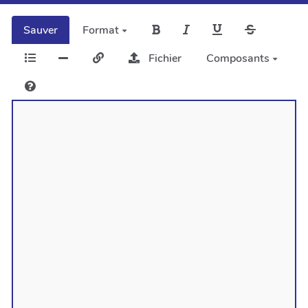
Sauver
Format
Fichier
Composants