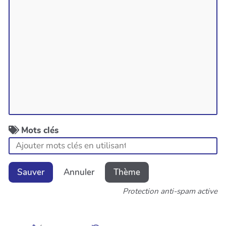
Mots clés
Sauver
Annuler
Thème
Protection anti-spam active