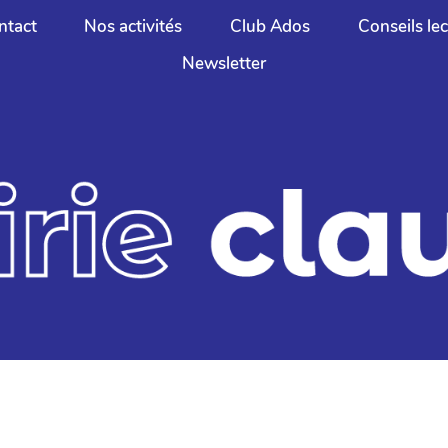
ntact
Nos activités
Club Ados
Conseils le
Newsletter