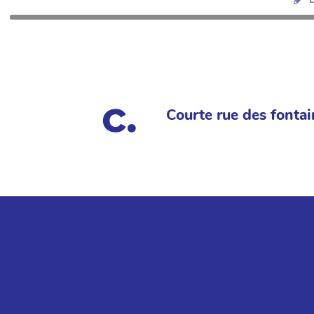
Courte rue des fontai