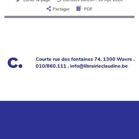
Partager
PDF
Courte rue des fontaines 74, 1300 Wavre .
010/860.111 . info@librairieclaudine.be