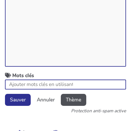
Mots clés
Sauver
Annuler
Thème
Protection anti-spam active