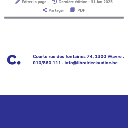
Éditer la page
Dernière édition : 31 Jan 2025
Partager
PDF
Courte rue des fontaines 74, 1300 Wavre .
010/860.111 . info@librairieclaudine.be