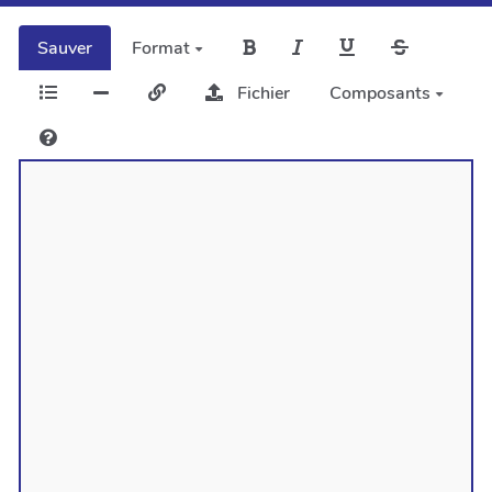
Sauver
Format
Fichier
Composants