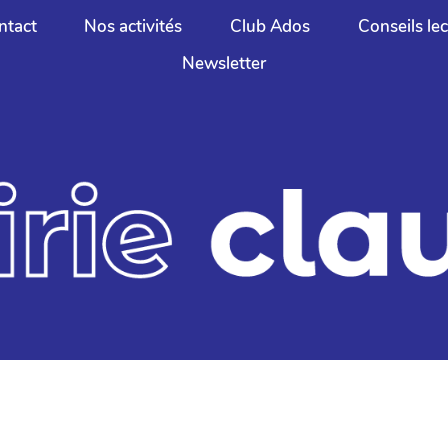
ntact
Nos activités
Club Ados
Conseils le
Newsletter